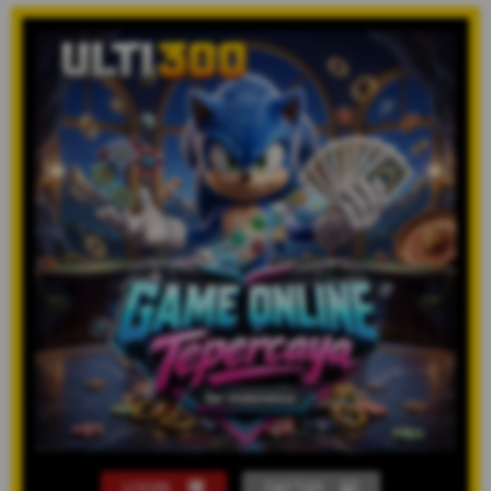
LOGIN
DAFTAR