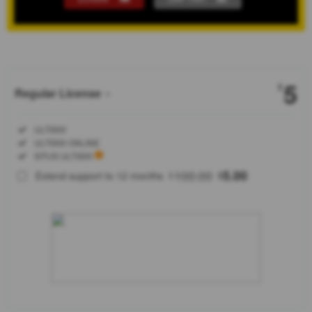
Show More
5
$
Regular License
Regular
Included:
ULTI300
License
Included:
ULTI300 ONLINE
SELECTED
Included:
SITUS ULTI300
88
$
100.00
5.00
Extend support to 12 months
$
$
ULTI300
menghadirkan
nilai tambah
bagi para
pemain loyal
melalui sistem
penghargaan
interaktif yang
terintegrasi