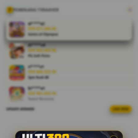
secara
otomatis di
PEMENANG TERAKHIR
dalam akun.
al****a2
IDR 671,304.00
V
Gates of Olympus
i
e
di****n9
w
IDR 602,403.98
l
PG Soft Picks
i
ri****o1
c
IDR 865,522.30
e
Spin Rush 88
n
s
bi****a1
IDR 961,652.54
e
Sweet Bonanza
d
e
UPDATE WINNER
LIVE FEED
ar****o2
t
IDR 1,501,663.54
a
Gate Slots 88
i
ra****a3
l
IDR 1,238,489.46