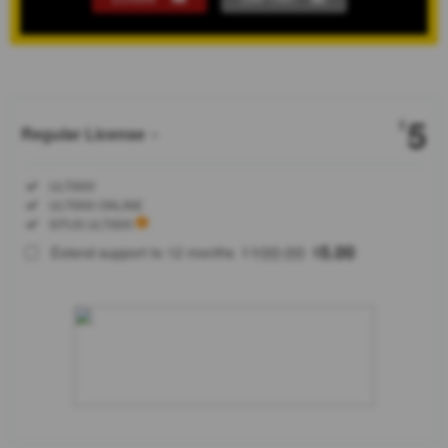
Show More
5
$
Regular License
Regular
Included:
ULTI300
License
Included:
ULTI300 ONLINE
SELECTED
Included:
SITUS ULTI300
88
$
100.00
5.00
Extend support to 12 months
$
$
ULTI300
menghadirkan
nilai tambah
bagi para
pemain loyal
melalui sistem
penghargaan
interaktif yang
terintegrasi