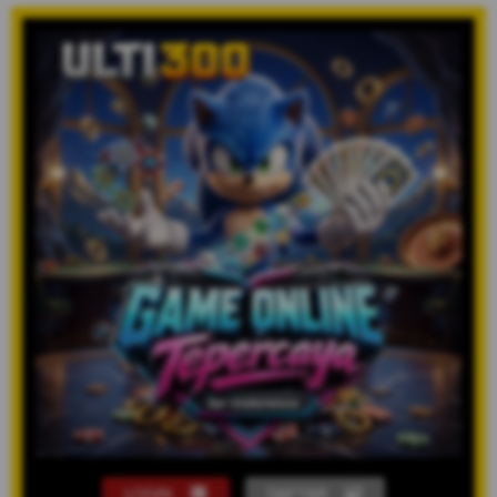
LOGIN
DAFTAR