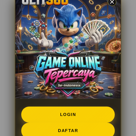
s
Gates of Olympus
ka****u8
IDR 899,749.10
Sweet Bonanza
ka****u7
IDR 2,046,117.30
PG Soft Hot
LOGIN
DAFTAR