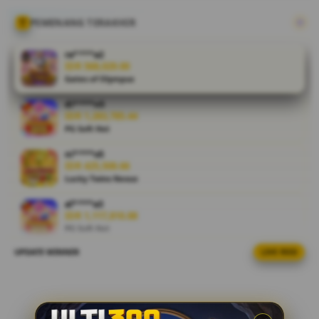
secara
otomatis di
PEMENANG TERAKHIR
dalam akun.
ra****a2
IDR 568,029.00
V
Gates of Olympus
i
e
di****n5
w
IDR 1,283,785.44
l
PG Soft Hot
i
ni****o5
c
IDR 425,508.66
e
Lucky Twins Nexus
n
s
al****a3
IDR 1,117,810.88
e
PG Soft Hot
d
e
UPDATE WINNER
LIVE FEED
vi****o1
t
IDR 1,016,479.38
a
PG Soft Hot
i
fi****o8
l
IDR 1,712,224.78