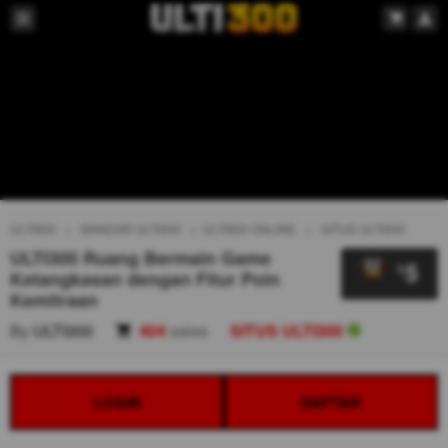
ULTI300
BANDAR ULTI300
ULTI300 ONLINE
SITUS ULTI300
ULTI300 Ruang Bermain Game
5
$
Ketangkasan dengan Fitur Poin
Kemitraan
By
ULTI300
404
sales
SITUS ULTI300
LOGIN
DAFTAR