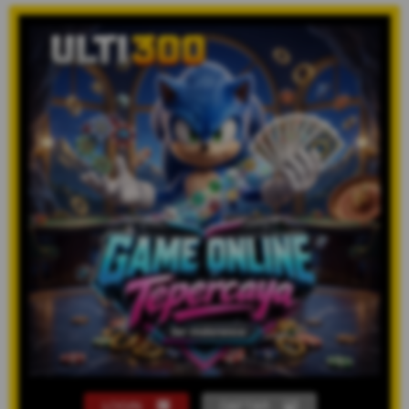
LOGIN
DAFTAR