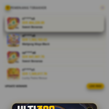
secara
otomatis di
PEMENANG TERAKHIR
dalam akun.
ri****o3
IDR 464,220.00
V
Sweet Bonanza
i
e
al****a8
w
IDR 1,583,183.02
l
Mahjong Ways Black
i
sa****a6
c
IDR 947,907.70
e
Sweet Bonanza
n
s
ri****o1
IDR 1,569,617.76
e
Lucky Twins Nexus
d
e
UPDATE WINNER
LIVE FEED
ar****o3
t
IDR 1,153,032.34
a
Lucky Twins Nexus
i
di****n4
l
IDR 485,504.78