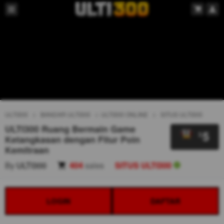
ULTI300
BANDAR ULTI300
ULTI300 ONLINE
SITUS ULTI300
ULTI300 Ruang Bermain Game
5
$
Ketangkasan dengan Fitur Poin
Kemitraan
By
ULTI300
404
sales
SITUS ULTI300
LOGIN
DAFTAR