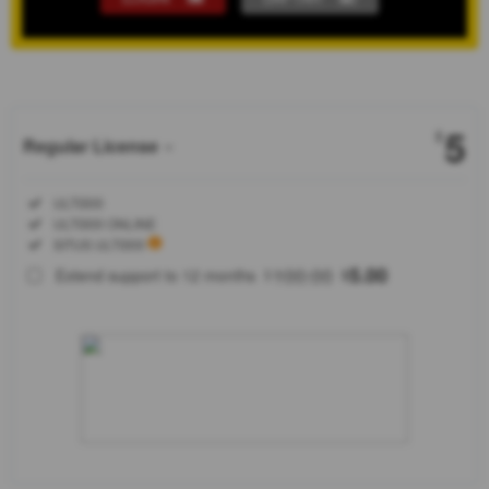
Show More
5
$
Regular License
Regular
Included:
ULTI300
License
Included:
ULTI300 ONLINE
SELECTED
Included:
SITUS ULTI300
88
$
100.00
5.00
Extend support to 12 months
$
$
ULTI300
menghadirkan
nilai tambah
bagi para
pemain loyal
melalui sistem
penghargaan
interaktif yang
terintegrasi