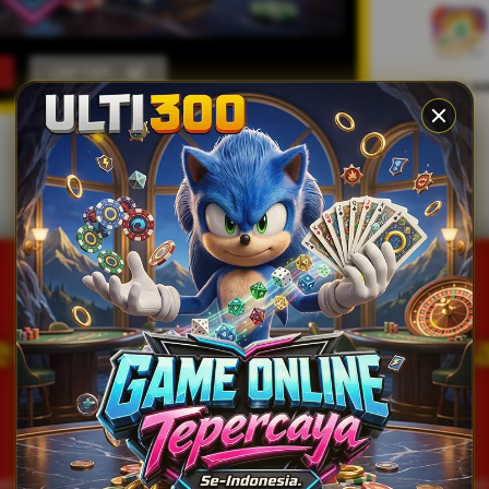
DAFTAR
UPDATE W
ermain Game Ketangka
Poin Kemitraan
 loyal melalui sistem penghargaan interaktif yang terintegrasi