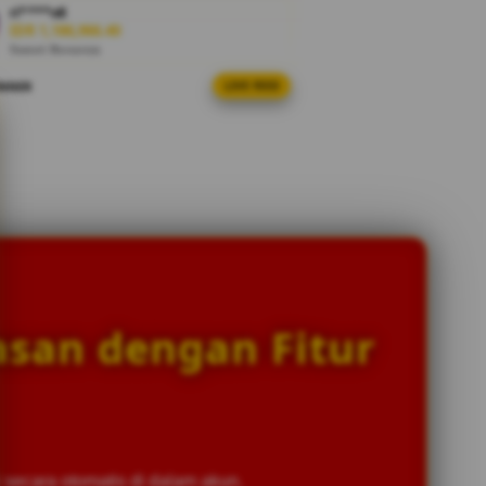
ri****o8
IDR 1,186,966.40
Sweet Bonanza
INNER
LIVE FEED
al****a5
IDR 1,079,249.56
Gates of Olympus
fi****o7
IDR 663,520.22
Sweet Bonanza
la****u5
IDR 1,808,166.42
Lucky Twins Nexus
ar****o5
san dengan Fitur
IDR 1,175,718.46
Sweet Bonanza
 secara otomatis di dalam akun.