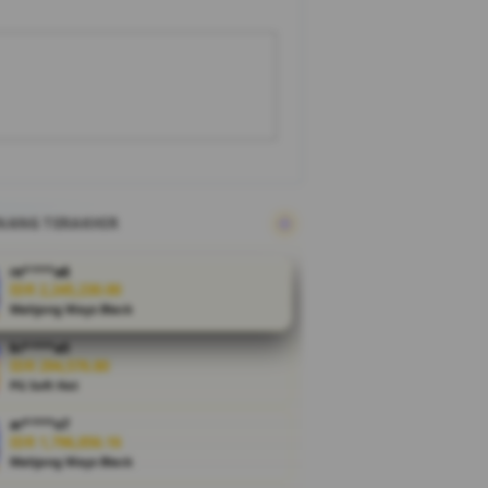
NANG TERAKHIR
re****a8
IDR 2,245,230.00
Mahjong Ways Black
bi****a5
IDR 294,576.80
PG Soft Hot
ar****o7
IDR 1,796,856.16
Mahjong Ways Black